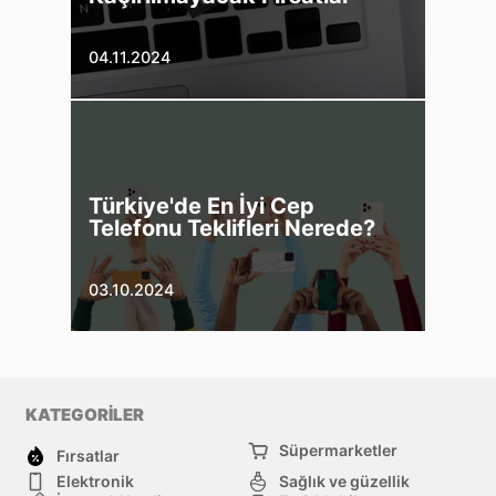
04.11.2024
Türkiye'de En İyi Cep
Telefonu Teklifleri Nerede?
03.10.2024
KATEGORİLER
Süpermarketler
Fırsatlar
Elektronik
Sağlık ve güzellik