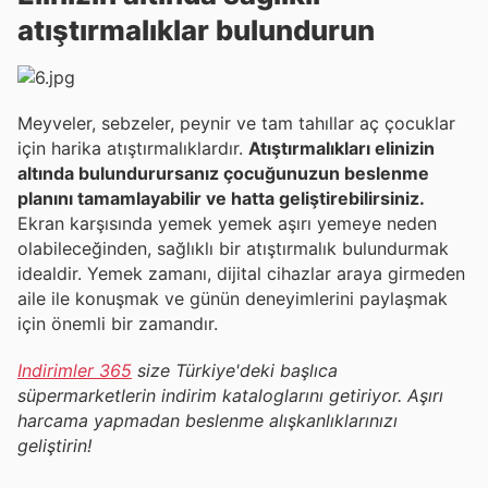
atıştırmalıklar bulundurun
Meyveler, sebzeler, peynir ve tam tahıllar aç çocuklar
için harika atıştırmalıklardır.
Atıştırmalıkları elinizin
altında bulundurursanız çocuğunuzun beslenme
planını tamamlayabilir ve hatta geliştirebilirsiniz.
Ekran karşısında yemek yemek aşırı yemeye neden
olabileceğinden, sağlıklı bir atıştırmalık bulundurmak
idealdir. Yemek zamanı, dijital cihazlar araya girmeden
aile ile konuşmak ve günün deneyimlerini paylaşmak
için önemli bir zamandır.
Indirimler 365
size Türkiye'deki başlıca
süpermarketlerin indirim kataloglarını getiriyor. Aşırı
harcama yapmadan beslenme alışkanlıklarınızı
geliştirin!