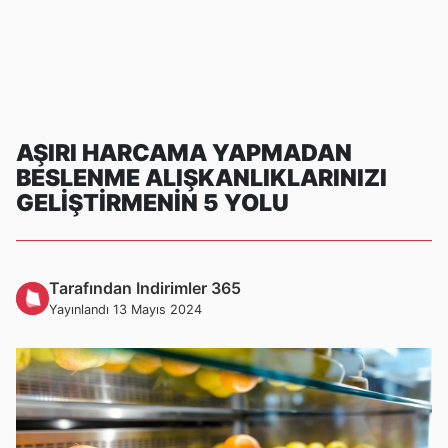
AŞIRI HARCAMA YAPMADAN
BESLENME ALIŞKANLIKLARINIZI
GELIŞTIRMENIN 5 YOLU
Tarafından Indirimler 365
Yayınlandı 13 Mayıs 2024