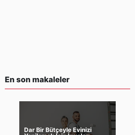
En son makaleler
Dar Bir Bütçeyle Evinizi