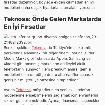
fırsatlar düzenliyor, böylece evden çıkmadan en iyi
modelleri daha düşük fiyatlarla satın alabiliyorsunuz.
Teknosa: Önde Gelen Markalarda
En İyi Fırsatlar
Benzer şekilde,
Teknosa
da Türkiye'nin elektronik
perakende alanındaki bir diğer önemli oyuncusudur.
Media Markt gibi Teknosa da Apple, Samsung ve
Xiaomi gibi tanınmış markaların etkileyici akıllı
telefonlarını sunuyor. Hem premium amiral gemisi
modelleri hem de bütçe dostu alternatifler sunarak
geniş bir müşteri yelpazesine hitap ediyor.
Ayrıca
Teknosa
, müşterilerin en yeni akıllı telefon
modellerine erişebilmelerini sağlamak için envanterini
sık sık güncellemektedir. Ayrıca, finansman seçenekleri