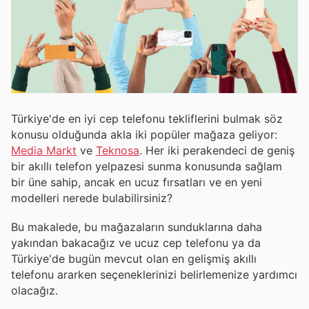
Türkiye'de en iyi cep telefonu tekliflerini bulmak söz
konusu olduğunda akla iki popüler mağaza geliyor:
Media Markt
ve
Teknosa
. Her iki perakendeci de geniş
bir akıllı telefon yelpazesi sunma konusunda sağlam
bir üne sahip, ancak en ucuz fırsatları ve en yeni
modelleri nerede bulabilirsiniz?
Bu makalede, bu mağazaların sunduklarına daha
yakından bakacağız ve ucuz cep telefonu ya da
Türkiye'de bugün mevcut olan en gelişmiş akıllı
telefonu ararken seçeneklerinizi belirlemenize yardımcı
olacağız.