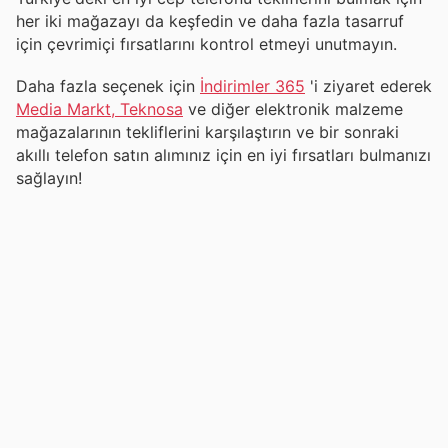
her iki mağazayı da keşfedin ve daha fazla tasarruf
için çevrimiçi fırsatlarını kontrol etmeyi unutmayın.
Daha fazla seçenek için
İndirimler 365
'i ziyaret ederek
Media Markt, Teknosa
ve diğer elektronik malzeme
mağazalarının tekliflerini karşılaştırın ve bir sonraki
akıllı telefon satın alımınız için en iyi fırsatları bulmanızı
sağlayın!