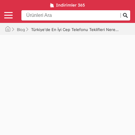
Blog
Türkiye'de En İyi Cep Telefonu Teklifleri Nerede?