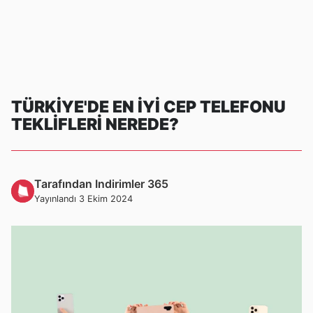
TÜRKIYE'DE EN İYI CEP TELEFONU
TEKLIFLERI NEREDE?
Tarafından Indirimler 365
Yayınlandı 3 Ekim 2024