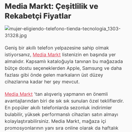
Media Markt: Çeşitlilik ve
Rekabetçi Fiyatlar
Geniş bir akıllı telefon yelpazesine sahip olmak
istiyorsanız,
Media Markt
listenizin en başında yer
almalıdır. Kapsamlı kataloğuyla tanınan bu mağazada
bütçe dostu seçeneklerden Apple, Samsung ve daha
fazlası gibi önde gelen markaların üst düzey
cihazlarına kadar her şey mevcut.
Media Markt
'tan alışveriş yapmanın en önemli
avantajlarından biri de sık sık sunulan özel tekliflerdir.
En popüler akıllı telefonlarda sezonluk indirimler
bulabilir, yüksek performanslı cihazları satın almayı
kolaylaştırabilirsiniz. Media Markt, mağaza içi
promosyonlarının yanı sıra online olarak da haftalık