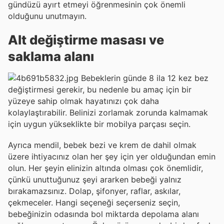
gündüzü ayırt etmeyi öğrenmesinin çok önemli
olduğunu unutmayın.
Alt değiştirme masası ve
saklama alanı
Bebeklerin günde 8 ila 12 kez bez
değiştirmesi gerekir, bu nedenle bu amaç için bir
yüzeye sahip olmak hayatınızı çok daha
kolaylaştırabilir. Belinizi zorlamak zorunda kalmamak
için uygun yükseklikte bir mobilya parçası seçin.
Ayrıca mendil, bebek bezi ve krem de dahil olmak
üzere ihtiyacınız olan her şey için yer olduğundan emin
olun. Her şeyin elinizin altında olması çok önemlidir,
çünkü unuttuğunuz şeyi ararken bebeği yalnız
bırakamazsınız. Dolap, şifonyer, raflar, askılar,
çekmeceler. Hangi seçeneği seçerseniz seçin,
bebeğinizin odasında bol miktarda depolama alanı