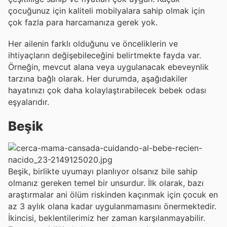
çocuğunuz için kaliteli mobilyalara sahip olmak için
çok fazla para harcamanıza gerek yok.
Her ailenin farklı olduğunu ve önceliklerin ve
ihtiyaçların değişebileceğini belirtmekte fayda var.
Örneğin, mevcut alana veya uygulanacak ebeveynlik
tarzına bağlı olarak. Her durumda, aşağıdakiler
hayatınızı çok daha kolaylaştırabilecek bebek odası
eşyalarıdır.
Beşik
Beşik, birlikte uyumayı planlıyor olsanız bile sahip
olmanız gereken temel bir unsurdur. İlk olarak, bazı
araştırmalar ani ölüm riskinden kaçınmak için çocuk en
az 3 aylık olana kadar uygulanmamasını önermektedir.
İkincisi, beklentilerimiz her zaman karşılanmayabilir.