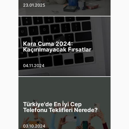
23.01.2025
Kara Cuma 2024:
Kaçırılmayacak Fırsatlar
04.11.2024
Türkiye'de En İyi Cep
Telefonu Teklifleri Nerede?
03.10.2024