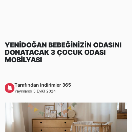
YENIDOĞAN BEBEĞINIZIN ODASINI
DONATACAK 3 ÇOCUK ODASI
MOBILYASI
Tarafından Indirimler 365
Yayınlandı 3 Eylül 2024