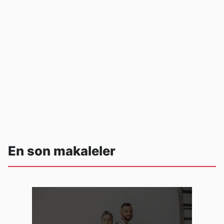
En son makaleler