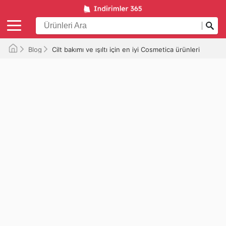
Blog
Cilt bakımı ve ışıltı için en iyi Cosmetica ürünleri