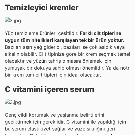
Temizleyici kremler
Yüz temizleme ürünleri çeşitlidir.
Farklı cilt tiplerine
uygun tüm nitelikleri karşılayan tek bir ürün yoktur.
Bazıları aşırı yağ giderici, bazıları ise çok asidik veya
alkalin olabilir. Cilt tipinize göre bir krem seçmek temel
olacaktır ve yüzün tahriş olmasını önlemek için
yumuşak bir dokuya sahip olması önemlidir. Ya da nötr
bir krem tüm cilt tipleri için ideal olacaktır.
C vitamini içeren serum
Genç cildi korumak ve yaşlanma belirtilerini
geciktirmek için gereklidir, C vitamini ile yapıldığı için
bu serum elastikiyet sağlar ve yüze sıkılığını geri