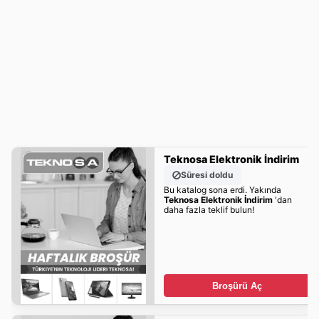
Teknosa Elektronik İndirim
Süresi doldu
Bu katalog sona erdi. Yakında
Teknosa Elektronik İndirim
'dan
daha fazla teklif bulun!
Broşürü Aç