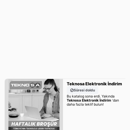
Teknosa Elektronik İndirim
Süresi doldu
Bu katalog sona erdi. Yakında
Teknosa Elektronik İndirim
'dan
daha fazla teklif bulun!