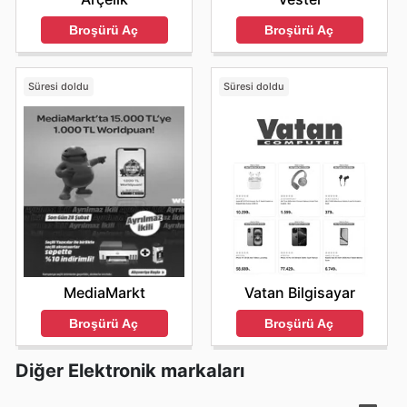
Broşürü Aç
Broşürü Aç
Süresi doldu
Süresi doldu
MediaMarkt
Vatan Bilgisayar
Broşürü Aç
Broşürü Aç
Diğer Elektronik markaları