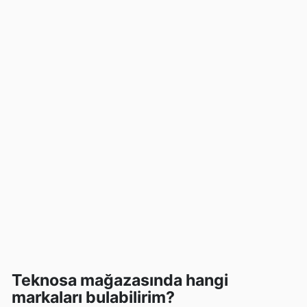
Teknosa mağazasında hangi
markaları bulabilirim?