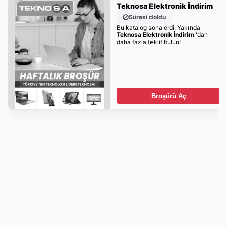
Teknosa Elektronik İndirim
Süresi doldu
Bu katalog sona erdi. Yakında
Teknosa Elektronik İndirim
'dan
daha fazla teklif bulun!
Broşürü Aç