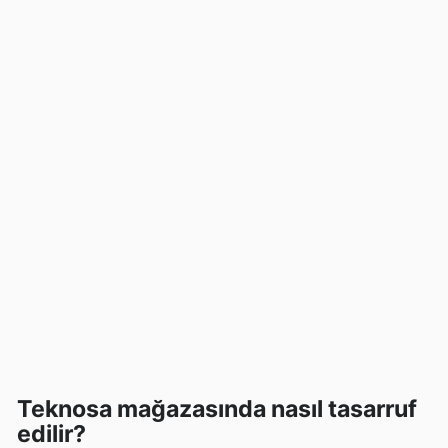
Teknosa mağazasında nasıl tasarruf
edilir?