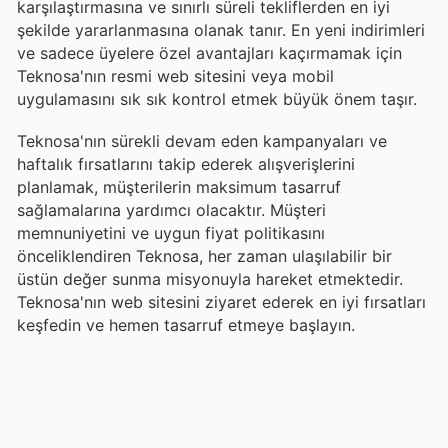
karşılaştırmasına ve sınırlı süreli tekliflerden en iyi
şekilde yararlanmasına olanak tanır. En yeni indirimleri
ve sadece üyelere özel avantajları kaçırmamak için
Teknosa'nın resmi web sitesini veya mobil
uygulamasını sık sık kontrol etmek büyük önem taşır.
Teknosa'nın sürekli devam eden kampanyaları ve
haftalık fırsatlarını takip ederek alışverişlerini
planlamak, müşterilerin maksimum tasarruf
sağlamalarına yardımcı olacaktır. Müşteri
memnuniyetini ve uygun fiyat politikasını
önceliklendiren Teknosa, her zaman ulaşılabilir bir
üstün değer sunma misyonuyla hareket etmektedir.
Teknosa'nın web sitesini ziyaret ederek en iyi fırsatları
keşfedin ve hemen tasarruf etmeye başlayın.