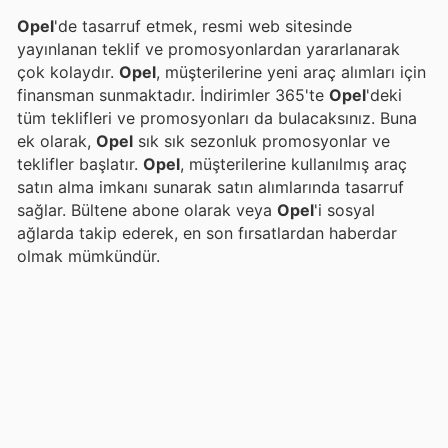
Opel
'de tasarruf etmek, resmi web sitesinde
yayınlanan teklif ve promosyonlardan yararlanarak
çok kolaydır.
Opel
, müşterilerine yeni araç alımları için
finansman sunmaktadır. İndirimler 365'te
Opel
'deki
tüm teklifleri ve promosyonları da bulacaksınız. Buna
ek olarak,
Opel
sık sık sezonluk promosyonlar ve
teklifler başlatır.
Opel
, müşterilerine kullanılmış araç
satın alma imkanı sunarak satın alımlarında tasarruf
sağlar. Bültene abone olarak veya
Opel
'i sosyal
ağlarda takip ederek, en son fırsatlardan haberdar
olmak mümkündür.