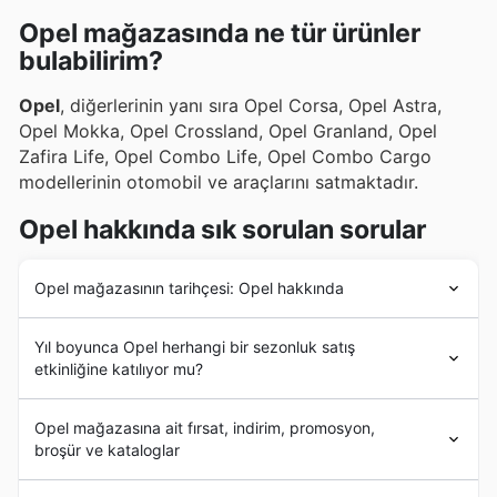
Opel mağazasında ne tür ürünler
bulabilirim?
Opel
, diğerlerinin yanı sıra Opel Corsa, Opel Astra,
Opel Mokka, Opel Crossland, Opel Granland, Opel
Zafira Life, Opel Combo Life, Opel Combo Cargo
modellerinin otomobil ve araçlarını satmaktadır.
Opel hakkında sık sorulan sorular
Opel mağazasının tarihçesi: Opel hakkında
Opel
, 1862 yılında Adam
Opel
tarafından Almanya'nın
Yıl boyunca Opel herhangi bir sezonluk satış
Rüsselsheim kentinde kuruldu.
Opel
, başlangıçta dikiş
etkinliğine katılıyor mu?
makineleri üreterek pazara girdi. 1886 yılında bisiklet
üretimine başladı ve ancak on yıllar sonra otomobil
Evet, Opel,
Türkiye'deki en iyi otomobil kampanyaları
üretmeye başladı.
Opel
, Türkiye'ye 2000'li yıllarda geldi
Opel mağazasına ait fırsat, indirim, promosyon,
ve indirim fırsatları
nı kaçırmamak için sitemizi düzenli
ve o zamandan beri Türkiye pazarında yüksek itibara
broşür ve kataloglar
olarak ziyaret eden müşterilerimize özel olarak yıl
sahip bir marka haline geldi.
boyunca çeşitli mevsimsel indirim etkinliklerine katılır.
Opel
bir Alman otomotiv şirketidir. Pazarda uzun bir