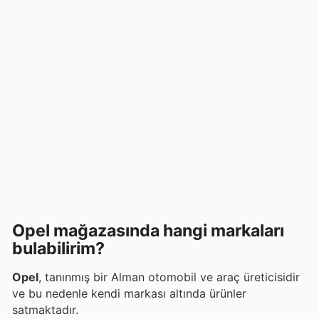
Opel mağazasında hangi markaları
bulabilirim?
Opel
, tanınmış bir Alman otomobil ve araç üreticisidir
ve bu nedenle kendi markası altında ürünler
satmaktadır.