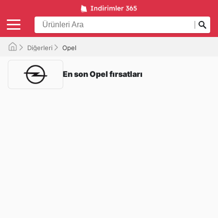
Diğerleri
Opel
En son Opel fırsatları