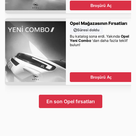
Broşürü Aç
Opel Mağazasının Fırsatları
Süresi doldu
Bu katalog sona erdi. Yakında
Opel
Yeni Combo
'dan daha fazla teklif
bulun!
Broşürü Aç
En son Opel fırsatları