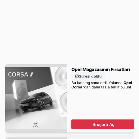
Opel Mağazasının Fırsatları
Süresi doldu
Bu katalog sona erdi. Yakında
Opel
Corsa
'dan daha fazla teklif bulun!
Broşürü Aç