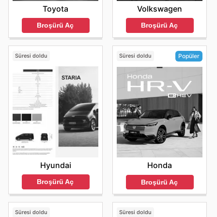
Toyota
Volkswagen
Broşürü Aç
Broşürü Aç
Süresi doldu
Süresi doldu
Popüler
Hyundai
Honda
Broşürü Aç
Broşürü Aç
Süresi doldu
Süresi doldu