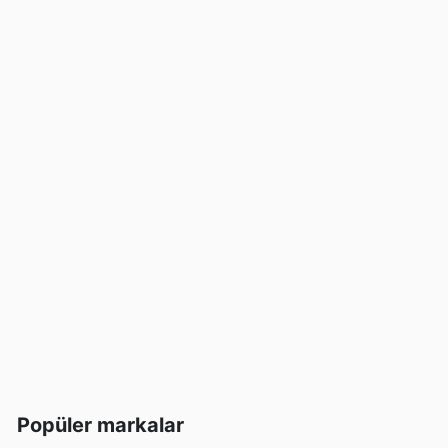
Popüler markalar