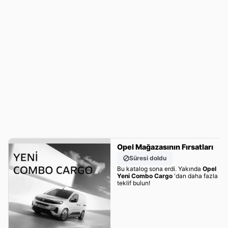
Opel Mağazasının Fırsatları
Süresi doldu
Bu katalog sona erdi. Yakında
Opel
Yeni Combo Cargo
'dan daha fazla
teklif bulun!