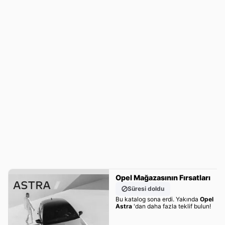
Opel Mağazasının Fırsatları
Süresi doldu
Bu katalog sona erdi. Yakında
Opel
Astra
'dan daha fazla teklif bulun!