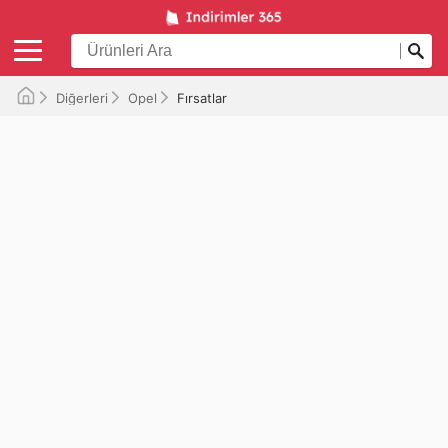
Diğerleri
Opel
Fırsatlar