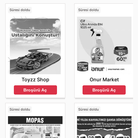
Süresi doldu
Süresi doldu
Toyzz Shop
Onur Market
Broşürü Aç
Broşürü Aç
Süresi doldu
Süresi doldu