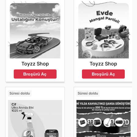
Toyzz Shop
Toyzz Shop
Broşürü Aç
Broşürü Aç
Süresi doldu
Süresi doldu