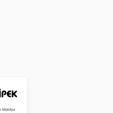
k Mobilya