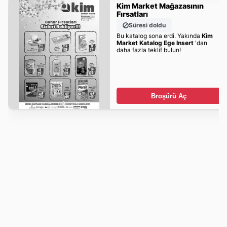
Kim Market Mağazasının
Fırsatları
Süresi doldu
Bu katalog sona erdi. Yakında
Kim
Market Katalog Ege Insert
'dan
daha fazla teklif bulun!
Broşürü Aç