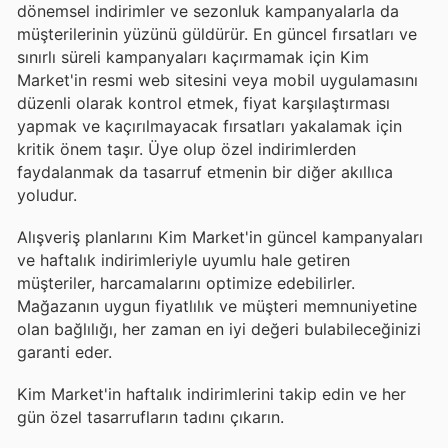
dönemsel indirimler ve sezonluk kampanyalarla da
müşterilerinin yüzünü güldürür. En güncel fırsatları ve
sınırlı süreli kampanyaları kaçırmamak için Kim
Market'in resmi web sitesini veya mobil uygulamasını
düzenli olarak kontrol etmek, fiyat karşılaştırması
yapmak ve kaçırılmayacak fırsatları yakalamak için
kritik önem taşır. Üye olup özel indirimlerden
faydalanmak da tasarruf etmenin bir diğer akıllıca
yoludur.
Alışveriş planlarını Kim Market'in güncel kampanyaları
ve haftalık indirimleriyle uyumlu hale getiren
müşteriler, harcamalarını optimize edebilirler.
Mağazanın uygun fiyatlılık ve müşteri memnuniyetine
olan bağlılığı, her zaman en iyi değeri bulabileceğinizi
garanti eder.
Kim Market'in haftalık indirimlerini takip edin ve her
gün özel tasarrufların tadını çıkarın.