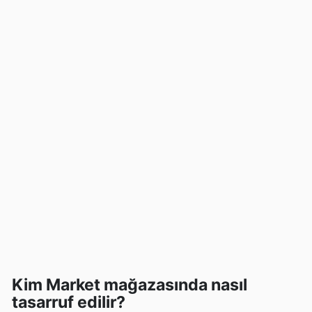
Kim Market mağazasında nasıl
tasarruf edilir?