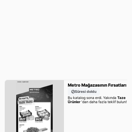
Metro Mağazasının Fırsatları
Süresi doldu
Bu katalog sona erdi. Yakında
Taze
Ürünler
'dan daha fazla teklif bulun!