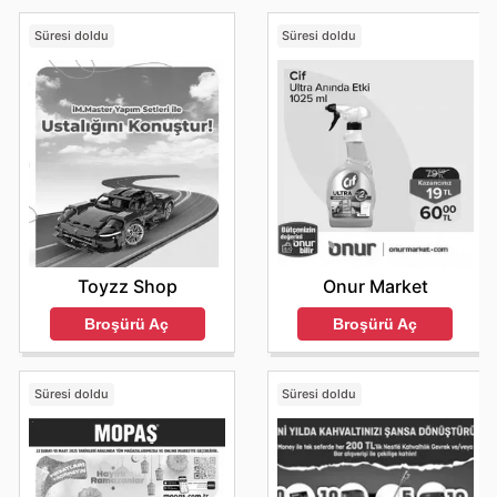
Süresi doldu
Süresi doldu
Toyzz Shop
Onur Market
Broşürü Aç
Broşürü Aç
Süresi doldu
Süresi doldu