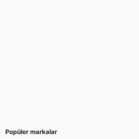
Popüler markalar