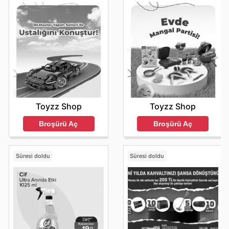
Toyzz Shop
Toyzz Shop
Broşürü Aç
Broşürü Aç
Süresi doldu
Süresi doldu