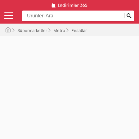
Süpermarketler
Metro
Fırsatlar