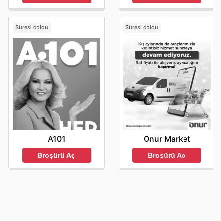
Süresi doldu
Süresi doldu
A101
Onur Market
Broşürü Aç
Broşürü Aç