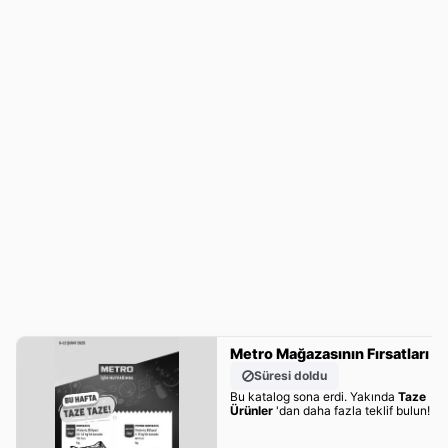
Metro Mağazasının Fırsatları
Süresi doldu
Bu katalog sona erdi. Yakında
Taze
Ürünler
'dan daha fazla teklif bulun!