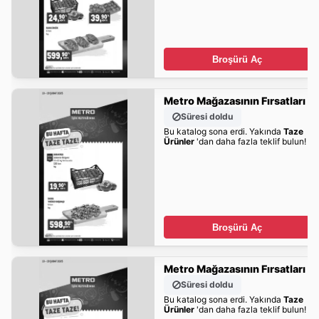
Broşürü Aç
Metro Mağazasının Fırsatları
Süresi doldu
Bu katalog sona erdi. Yakında
Taze
Ürünler
'dan daha fazla teklif bulun!
Broşürü Aç
Metro Mağazasının Fırsatları
Süresi doldu
Bu katalog sona erdi. Yakında
Taze
Ürünler
'dan daha fazla teklif bulun!