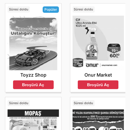
Süresi doldu
Süresi doldu
Popüler
Onur Market
Toyzz Shop
Broşürü Aç
Broşürü Aç
Süresi doldu
Süresi doldu