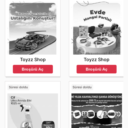
Toyzz Shop
Toyzz Shop
Broşürü Aç
Broşürü Aç
Süresi doldu
Süresi doldu