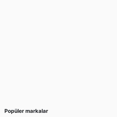
Popüler markalar