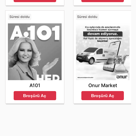
Süresi doldu
Süresi doldu
A101
Onur Market
Broşürü Aç
Broşürü Aç